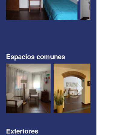
Espacios comunes
Exteriores