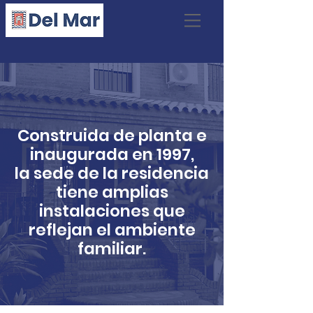
Construida de planta e
inaugurada en 1997,
la sede de la residencia
tiene amplias
instalaciones que
reflejan el ambiente
familiar.