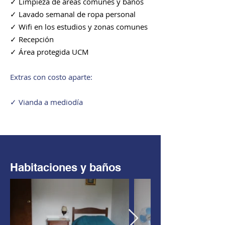
✓ Limpieza de áreas comunes y baños
✓ Lavado semanal de ropa personal
✓ Wifi en los estudios y zonas comunes
✓ Recepción
✓ Área protegida UCM
Extras con costo aparte:
✓ Vianda a mediodía
Habitaciones y baños