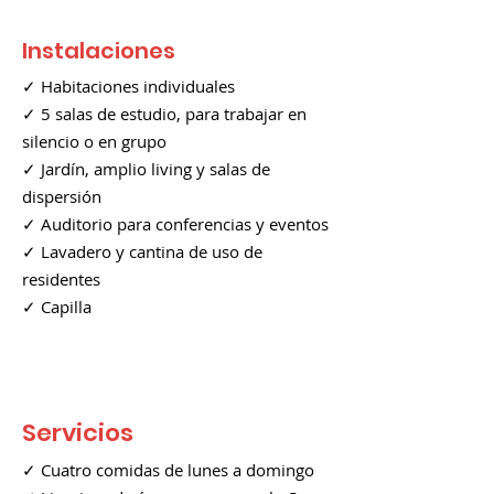
Instalaciones
✓ Habitaciones individuales
✓ 5 salas de estudio, para trabajar en
silencio o en grupo
✓ Jardín, amplio living y salas de
dispersión
✓ Auditorio para conferencias y eventos
✓ Lavadero y cantina de uso de
residentes
✓ Capilla
Servicios
✓ Cuatro comidas de lunes a domingo