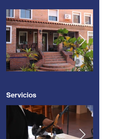
Servicios