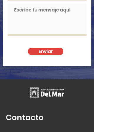
Enviar
Contacto