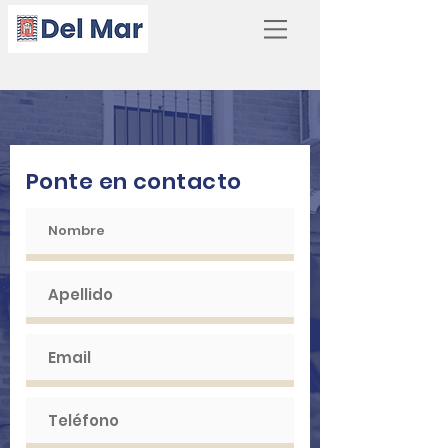
Ponte en contacto